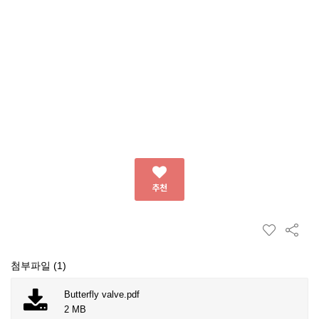
추천
첨부파일 (1)
Butterfly valve.pdf
2 MB