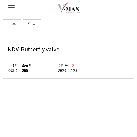
목록
답글
NDV-Butterfly valve
소유자
0
작성자
추천수
265
조회수
2020-07-23