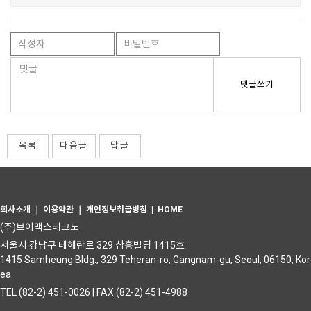
댓글쓰기
목록
다음글
답글
회사소개
｜
이용약관
｜
개인정보취급방침
|
HOME
(주)브이맥스테크노
서울시 강남구 테헤란로 329 삼흥빌딩 1415호
1415 Samheung Bldg., 329 Teheran-ro, Gangnam-gu, Seoul, 06150, Kor
ea
TEL (82-2) 451-0026 | FAX (82-2) 451-4988